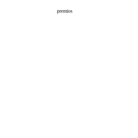
premios