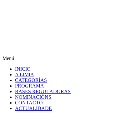
Menú
INICIO
A LIMIA
CATEGORÍAS
PROGRAMA
BASES REGULADORAS
NOMINACIÓNS
CONTACTO
ACTUALIDADE