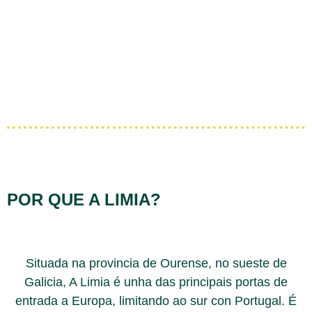
POR QUE A LIMIA?
Situada na provincia de Ourense, no sueste de
Galicia, A Limia é unha das principais portas de
entrada a Europa, limitando ao sur con Portugal. É