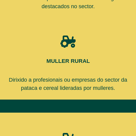
destacados no sector.
MULLER RURAL
Dirixido a profesionais ou empresas do sector da
pataca e cereal lideradas por mulleres.