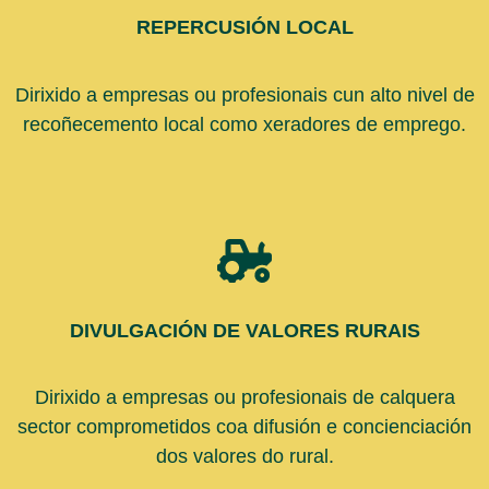
REPERCUSIÓN LOCAL
Dirixido a empresas ou profesionais cun alto nivel de
recoñecemento local como xeradores de emprego.
DIVULGACIÓN DE VALORES RURAIS
Dirixido a empresas ou profesionais de calquera
sector comprometidos coa difusión e concienciación
dos valores do rural.