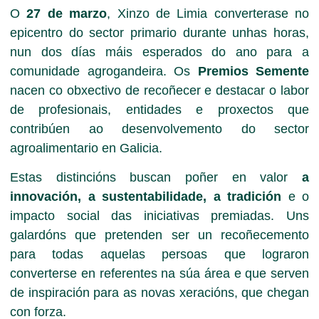
O
27 de marzo
, Xinzo de Limia converterase no
epicentro do sector primario durante unhas horas,
nun dos días máis esperados do ano para a
comunidade agrogandeira. Os
Premios Semente
nacen co obxectivo de recoñecer e destacar o labor
de profesionais, entidades e proxectos que
contribúen ao desenvolvemento do sector
agroalimentario en Galicia.
Estas distincións buscan poñer en valor
a
innovación, a sustentabilidade, a tradición
e o
impacto social das iniciativas premiadas. Uns
galardóns que pretenden ser un recoñecemento
para todas aquelas persoas que lograron
converterse en referentes na súa área e que serven
de inspiración para as novas xeracións, que chegan
con forza.