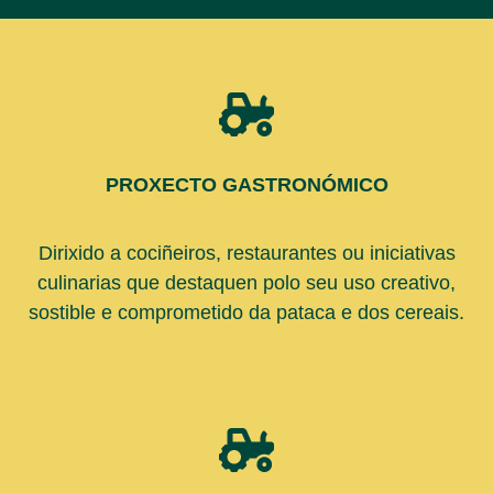
PROXECTO GASTRONÓMICO
Dirixido a cociñeiros, restaurantes ou iniciativas
culinarias que destaquen polo seu uso creativo,
sostible e comprometido da pataca e dos cereais.