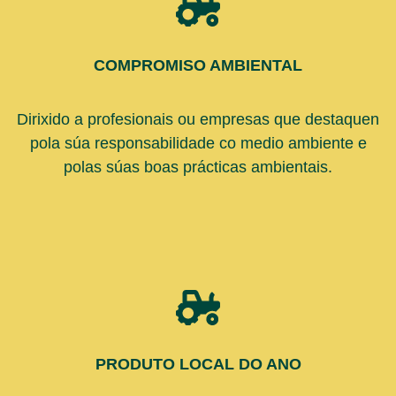
COMPROMISO AMBIENTAL
Dirixido a profesionais ou empresas que destaquen
pola súa responsabilidade co medio ambiente e
polas súas boas prácticas ambientais.
PRODUTO LOCAL DO ANO