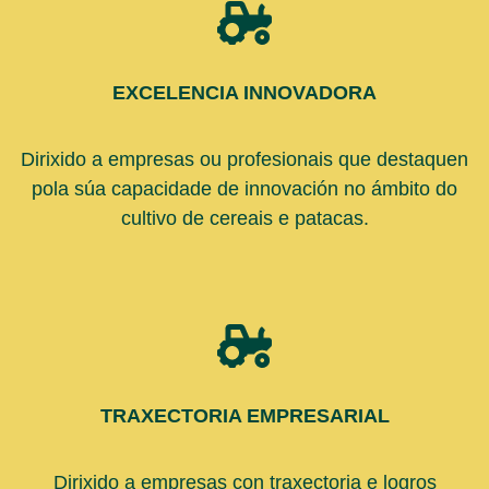
EXCELENCIA INNOVADORA
Dirixido a empresas ou profesionais que destaquen
pola súa capacidade de innovación no ámbito do
cultivo de cereais e patacas.
TRAXECTORIA EMPRESARIAL
Dirixido a empresas con traxectoria e logros