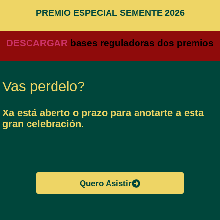
PREMIO ESPECIAL SEMENTE 2026
DESCARGAR
bases reguladoras dos premios
Vas perdelo?
Xa está aberto o prazo para anotarte a esta
gran celebración.
Quero Asistir