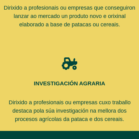
Dirixido a profesionais ou empresas que conseguiron
lanzar ao mercado un produto novo e orixinal
elaborado a base de patacas ou cereais.
INVESTIGACIÓN AGRARIA
Dirixido a profesionais ou empresas cuxo traballo
destaca pola súa investigación na mellora dos
procesos agrícolas da pataca e dos cereais.