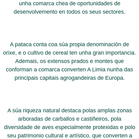
unha comarca chea de oportunidades de
desenvolvemento en todos os seus sectores.
A pataca conta coa súa propia denominación de
orixe, e o cultivo de cereal ten unha gran importancia.
Ademais, os extensos prados e montes que
conforman a comarca converten A Limia nunha das
principais capitais agrogandeiras de Europa.
A súa riqueza natural destaca polas amplas zonas
arboradas de carballos e castiñeiros, pola
diversidade de aves especialmente protexidas e polo
seu patrimonio cultural e artístico, que converten a