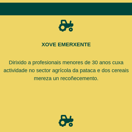
XOVE EMERXENTE
Dirixido a profesionais menores de 30 anos cuxa
actividade no sector agrícola da pataca e dos cereais
mereza un recoñecemento.