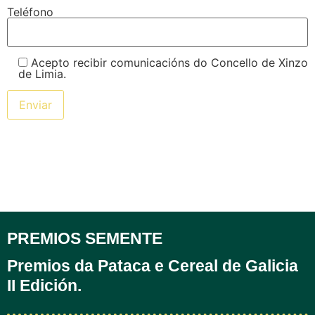
Teléfono
Acepto recibir comunicacións do Concello de Xinzo
de Limia.
PREMIOS SEMENTE
Premios da Pataca e Cereal de Galicia
II Edición.